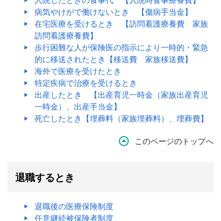
病気やけがで働けないとき 【傷病手当金】
在宅医療を受けるとき 【訪問看護療養費 家族
訪問看護療養費】
歩行困難な人が保険医の指示により一時的・緊急
的に移送されたとき【移送費 家族移送費】
海外で医療を受けたとき
特定疾病で治療を受けるとき
出産したとき 【出産育児一時金（家族出産育児
一時金）、出産手当金】
死亡したとき【埋葬料（家族埋葬料）、埋葬費】
このページのトップへ
退職するとき
退職後の医療保険制度
任意継続被保険者制度