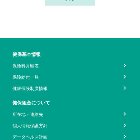
健保基本情報
保険料月額表
保険給付一覧
健康保険制度情報
健保組合について
所在地・連絡先
個人情報保護方針
データヘルス計画