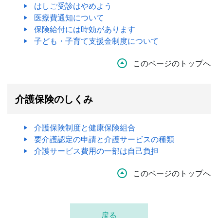
はしご受診はやめよう
医療費通知について
保険給付には時効があります
子ども・子育て支援金制度について
このページのトップへ
介護保険のしくみ
介護保険制度と健康保険組合
要介護認定の申請と介護サービスの種類
介護サービス費用の一部は自己負担
このページのトップへ
戻る