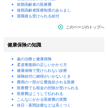
前期高齢者の医療費
後期高齢者医療制度のあらまし
退職後も受けられる給付
このページのトップへ
健康保険の知識
歯の治療と健康保険
柔道整復師の正しいかかり方
健康保険で受けられない診療
保険給付に納得がいかないとき
費用の一部が公費負担される医療
医療費でも税金の控除が受けられる
医療費はこうして払われる
こんなにかかる医療費の実際
休日・夜間診療などは高くつく