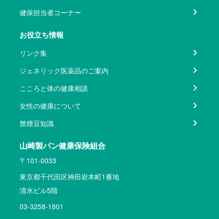
健保担当者コーナー
お役立ち情報
リンク集
ジェネリック医薬品のご案内
こころと体の健康相談
女性の健康について
禁煙豆知識
山崎製パン健康保険組合
〒101-0033
東京都千代田区神田岩本町1番地
清水ビル5階
03-3258-1801