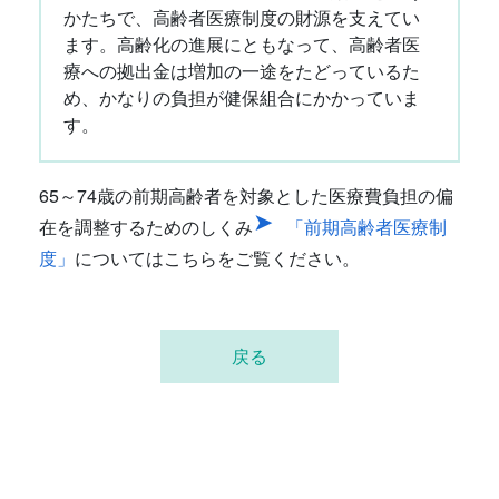
かたちで、高齢者医療制度の財源を支えてい
ます。高齢化の進展にともなって、高齢者医
療への拠出金は増加の一途をたどっているた
め、かなりの負担が健保組合にかかっていま
す。
65～74歳の前期高齢者を対象とした医療費負担の偏
在を調整するためのしくみ
「前期高齢者医療制
度」
についてはこちらをご覧ください。
戻る