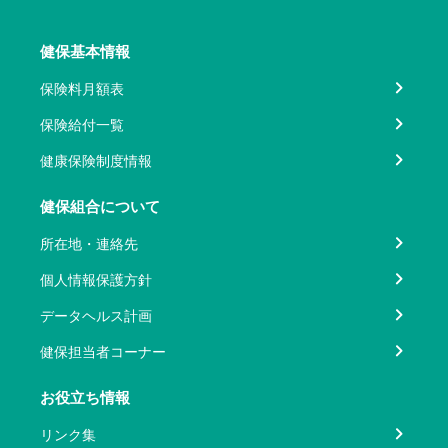
健保基本情報
保険料月額表
保険給付一覧
健康保険制度情報
健保組合について
所在地・連絡先
個人情報保護方針
データヘルス計画
健保担当者コーナー
お役立ち情報
リンク集