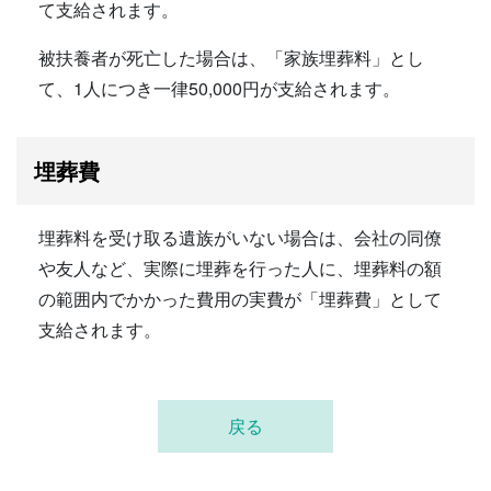
て支給されます。
被扶養者が死亡した場合は、「家族埋葬料」とし
て、1人につき一律50,000円が支給されます。
埋葬費
埋葬料を受け取る遺族がいない場合は、会社の同僚
や友人など、実際に埋葬を行った人に、埋葬料の額
の範囲内でかかった費用の実費が「埋葬費」として
支給されます。
戻る