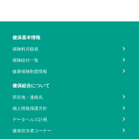
健保基本情報
保険料月額表
保険給付一覧
健康保険制度情報
健保組合について
所在地・連絡先
個人情報保護方針
データヘルス計画
健保担当者コーナー