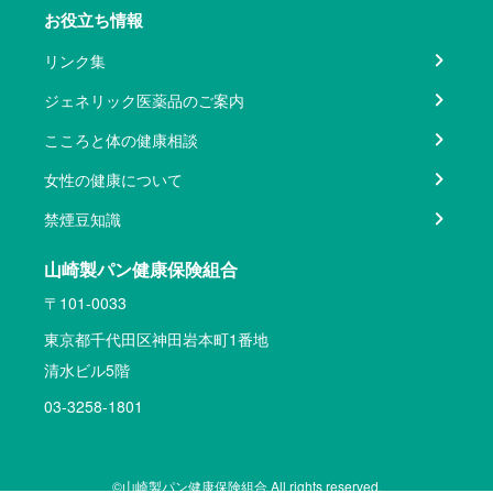
お役立ち情報
リンク集
ジェネリック医薬品のご案内
こころと体の健康相談
女性の健康について
禁煙豆知識
山崎製パン健康保険組合
〒101-0033
東京都千代田区神田岩本町1番地
清水ビル5階
03-3258-1801
©山崎製パン健康保険組合 All rights reserved.