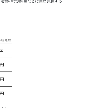
た場合の特別料金などは自己負担する