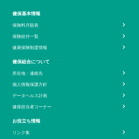
健保基本情報
保険料月額表
保険給付一覧
健康保険制度情報
健保組合について
所在地・連絡先
個人情報保護方針
データヘルス計画
健保担当者コーナー
お役立ち情報
リンク集