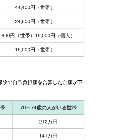
44,400円（世帯）
24,600円（世帯）
4,600円（世帯）15,000円（個人）
15,000円（世帯）
護保険の自己負担額を合算した金額が下
世帯
70～74歳の人がいる世帯
212万円
141万円