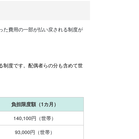
った費用の一部が払い戻される制度が
る制度です。配偶者らの分も含めて世
負担限度額（1カ月）
140,100円（世帯）
93,000円（世帯）