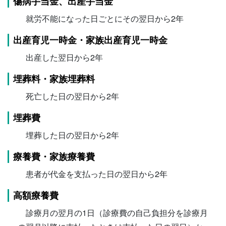
傷病手当金、出産手当金
就労不能になった日ごとにその翌日から2年
出産育児一時金・家族出産育児一時金
出産した翌日から2年
埋葬料・家族埋葬料
死亡した日の翌日から2年
埋葬費
埋葬した日の翌日から2年
療養費・家族療養費
患者が代金を支払った日の翌日から2年
高額療養費
診療月の翌月の1日（診療費の自己負担分を診療月