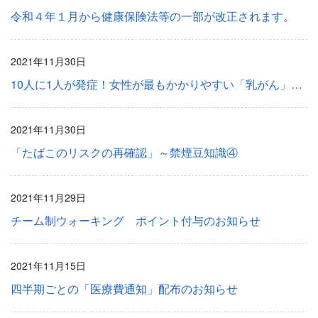
令和４年１月から健康保険法等の一部が改正されます。
2021年11月30日
10人に1人が発症！女性が最もかかりやすい「乳がん」 ～女性の健康情報～
2021年11月30日
「たばこのリスクの再確認」～禁煙豆知識④
2021年11月29日
チーム制ウォーキング ポイント付与のお知らせ
2021年11月15日
四半期ごとの「医療費通知」配布のお知らせ