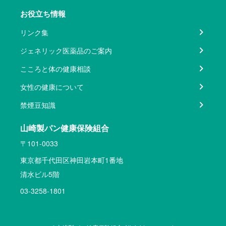
お役立ち情報
リンク集
ジェネリック医薬品のご案内
こころと体の健康相談
女性の健康について
禁煙豆知識
山崎製パン健康保険組合
〒101-0033
東京都千代田区神田岩本町1番地
清水ビル5階
03-3258-1801