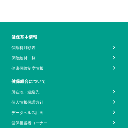
健保基本情報
保険料月額表
保険給付一覧
健康保険制度情報
健保組合について
所在地・連絡先
個人情報保護方針
データヘルス計画
健保担当者コーナー