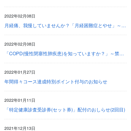
2022年02月08日
月経痛、我慢していませんか？「月経困難症とやせ」～女性の健康情報～
2022年02月08日
「COPD(慢性閉塞性肺疾患)を知っていますか？」～禁煙豆知識⑤
2022年01月27日
年間得々コース達成特別ポイント付与のお知らせ
2022年01月11日
「特定健康診査受診券(セット券)」配付のおしらせ(2回目)
2021年12月13日