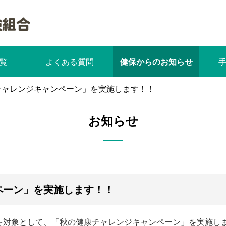
覧
よくある質問
健保からのお知らせ
チャレンジキャンペーン」を実施します！！
お知らせ
ペーン」を実施します！！
を対象として、「秋の健康チャレンジキャンペーン」を実施し