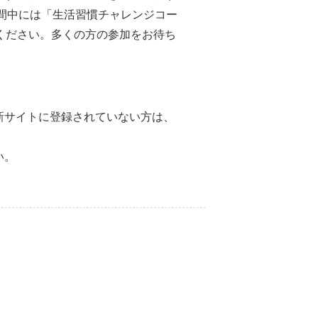
期間中には「生活習慣チャレンジコー
ください。多くの方の参加をお待ち
新サイトに登録されていない方は、
い。