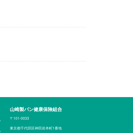
山崎製パン健康保険組合
〒101-0033
東京都千代田区神田岩本町1番地