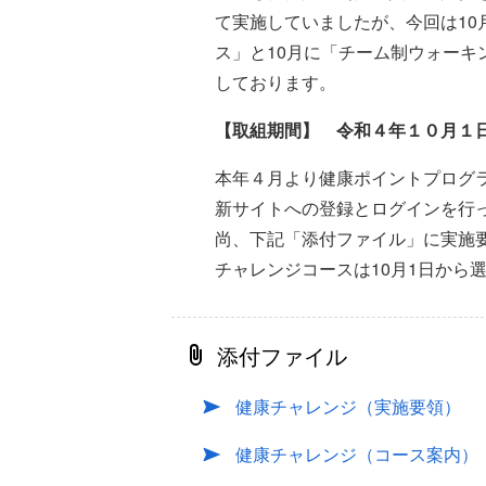
て実施していましたが、今回は10
ス」と10月に「チーム制ウォー
しております。
【取組期間】 令和４年１０月１
本年４月より健康ポイントプログ
新サイトへの登録とログインを行
尚、下記「添付ファイル」に実施
チャレンジコースは10月1日から
添付ファイル
健康チャレンジ（実施要領）
健康チャレンジ（コース案内）