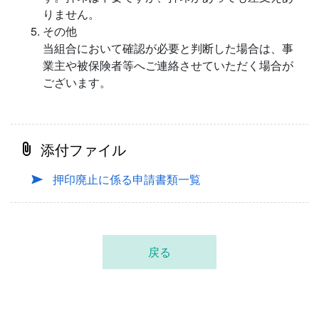
りません。
その他
当組合において確認が必要と判断した場合は、事
業主や被保険者等へご連絡させていただく場合が
ございます。
添付ファイル
押印廃止に係る申請書類一覧
戻る