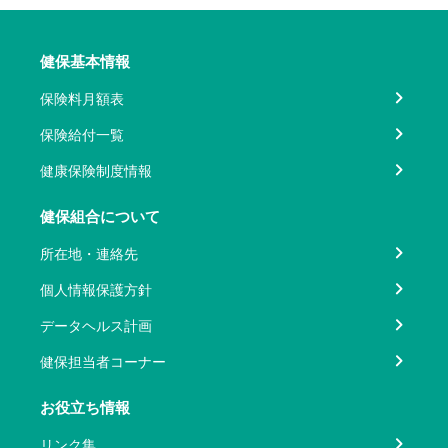
健保基本情報
保険料月額表
保険給付一覧
健康保険制度情報
健保組合について
所在地・連絡先
個人情報保護方針
データヘルス計画
健保担当者コーナー
お役立ち情報
リンク集