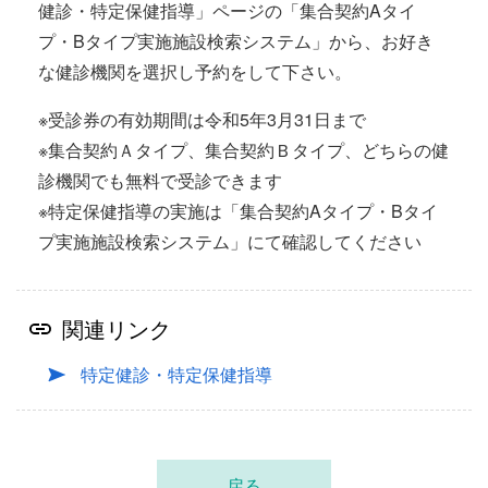
健診・特定保健指導」ページの「集合契約Aタイ
プ・Bタイプ実施施設検索システム」から、お好き
な健診機関を選択し予約をして下さい。
※受診券の有効期間は令和5年3月31日まで
※集合契約Ａタイプ、集合契約Ｂタイプ、どちらの健
診機関でも無料で受診できます
※特定保健指導の実施は「集合契約Aタイプ・Bタイ
プ実施施設検索システム」にて確認してください
関連リンク
特定健診・特定保健指導
戻る