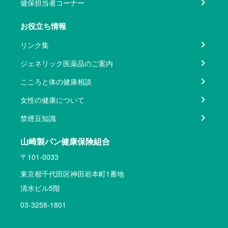
健保担当者コーナー
お役立ち情報
リンク集
ジェネリック医薬品のご案内
こころと体の健康相談
女性の健康について
禁煙豆知識
山崎製パン健康保険組合
〒101-0033
東京都千代田区神田岩本町1番地
清水ビル5階
03-3258-1801