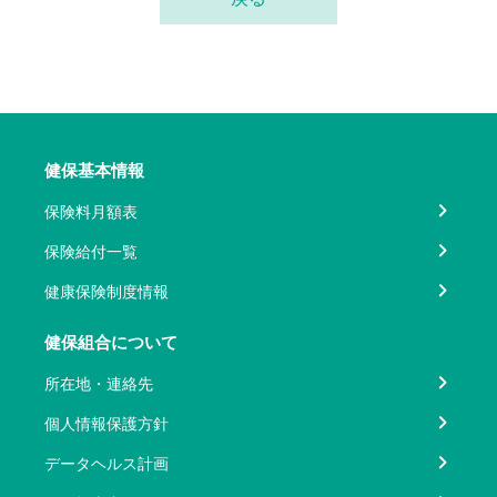
健保基本情報
保険料月額表
保険給付一覧
健康保険制度情報
健保組合について
所在地・連絡先
個人情報保護方針
データヘルス計画