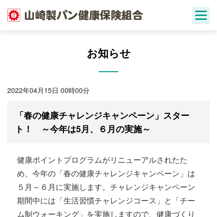
Skip
to
content
お知らせ
2022年04月15日 00時00分
「春の健康チャレンジキャンペーン」スター
ト！ ～今年は5月、６月の実施～
健康ポイントプログラムがリニューアルされたた
め、今年の「春の健康チャレンジキャンペーン」は
５月～６月に実施します。チャレンジキャンペーン
期間中には「生活習慣チャレンジコース」と「チー
ム制ウォーキング」を実施しますので、健康づくり