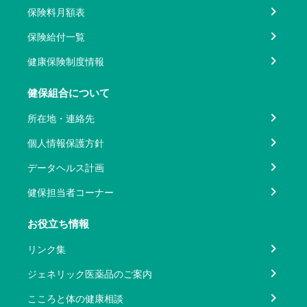
保険料月額表
保険給付一覧
健康保険制度情報
健保組合について
所在地・連絡先
個人情報保護方針
データヘルス計画
健保担当者コーナー
お役立ち情報
リンク集
ジェネリック医薬品のご案内
こころと体の健康相談