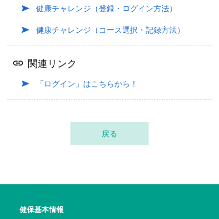
健康チャレンジ（登録・ログイン方法）
健康チャレンジ（コース選択・記録方法）
関連リンク
「ログイン」はこちらから！
戻る
健保基本情報