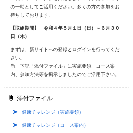
の一助としてご活用ください。多くの方の参加をお
待ちしております。
【取組期間】 令和４年５月１日（日）～６月３０
日（木）
まずは、新サイトへの登録とログインを行ってくだ
さい。
尚、下記「添付ファイル」に実施要領、コース案
内、参加方法等を掲示しましたのでご活用下さい。
添付ファイル
健康チャレンジ（実施要領）
健康チャレンジ（コース案内）