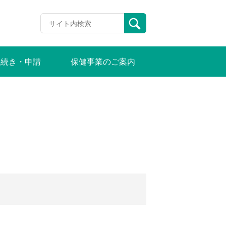
手続き・申請
保健事業のご案内