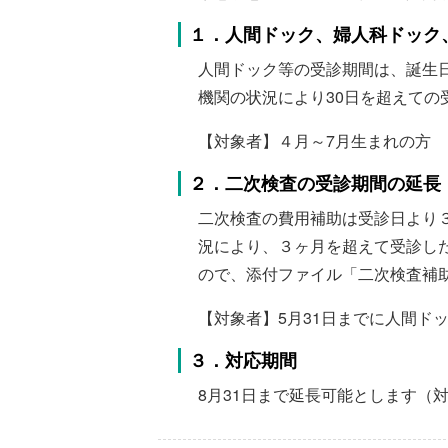
１．人間ドック、婦人科ドック
人間ドック等の受診期間は、誕生日
機関の状況により30日を超えての
【対象者】４月～7月生まれの方
２．二次検査の受診期間の延長
二次検査の費用補助は受診日より
況により、３ヶ月を超えて受診し
ので、添付ファイル「二次検査補
【対象者】5月31日までに人間ド
３．対応期間
8月31日まで延長可能とします（