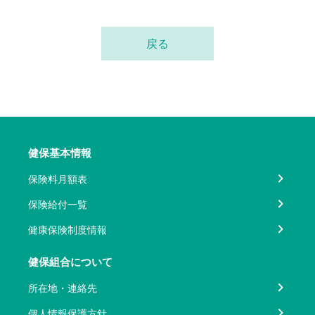
戻る
健保基本情報
保険料月額表
保険給付一覧
健康保険制度情報
健保組合について
所在地・連絡先
個人情報保護方針