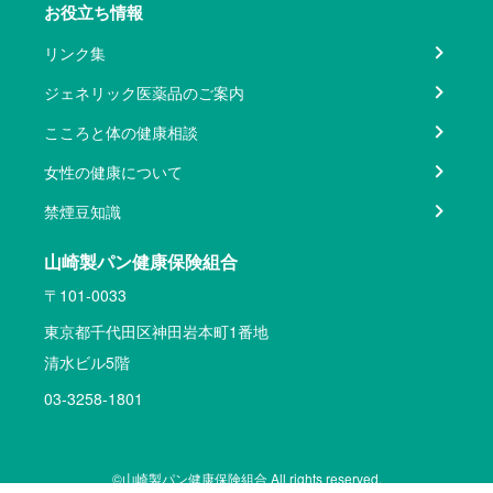
お役立ち情報
リンク集
ジェネリック医薬品のご案内
こころと体の健康相談
女性の健康について
禁煙豆知識
山崎製パン健康保険組合
〒101-0033
東京都千代田区神田岩本町1番地
清水ビル5階
03-3258-1801
©山崎製パン健康保険組合 All rights reserved.