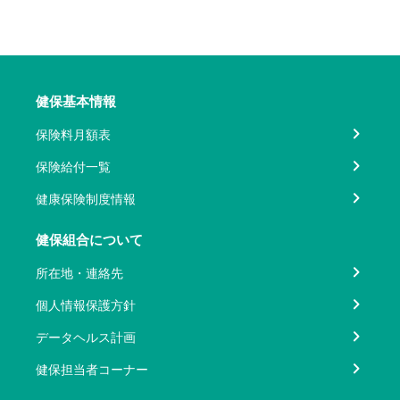
健保基本情報
保険料月額表
保険給付一覧
健康保険制度情報
健保組合について
所在地・連絡先
個人情報保護方針
データヘルス計画
健保担当者コーナー