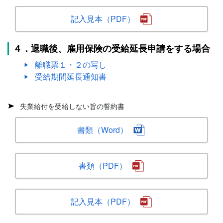
記入見本（PDF）
４．退職後、雇用保険の受給延長申請をする場合
離職票１・２の写し
受給期間延長通知書
失業給付を受給しない旨の誓約書
書類（Word）
書類（PDF）
記入見本（PDF）