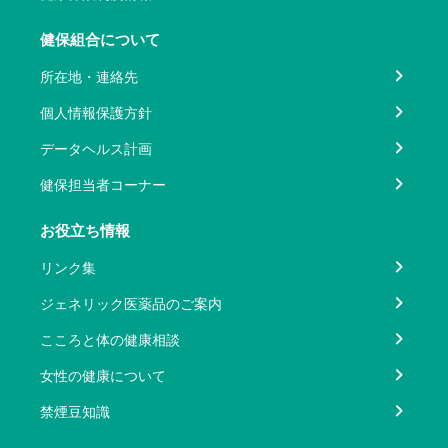
健保組合について
所在地・連絡先
個人情報保護方針
データヘルス計画
健保担当者コーナー
お役立ち情報
リンク集
ジェネリック医薬品のご案内
こころと体の健康相談
女性の健康について
禁煙豆知識