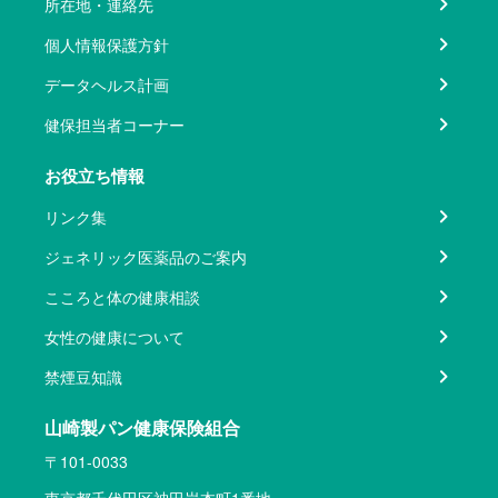
所在地・連絡先
個人情報保護方針
データヘルス計画
健保担当者コーナー
お役立ち情報
リンク集
ジェネリック医薬品のご案内
こころと体の健康相談
女性の健康について
禁煙豆知識
山崎製パン健康保険組合
〒101-0033