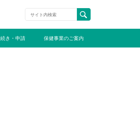
手続き・申請
保健事業のご案内