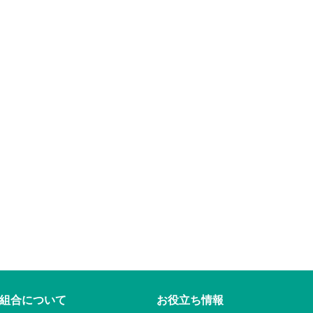
組合について
お役立ち情報