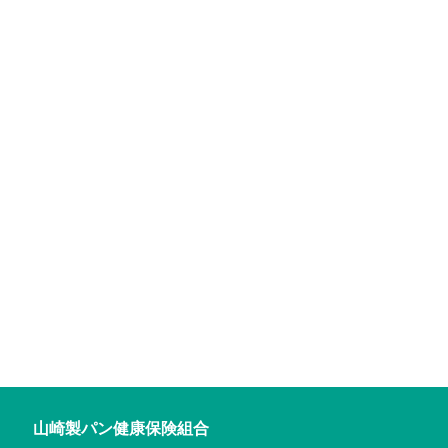
山崎製パン健康保険組合