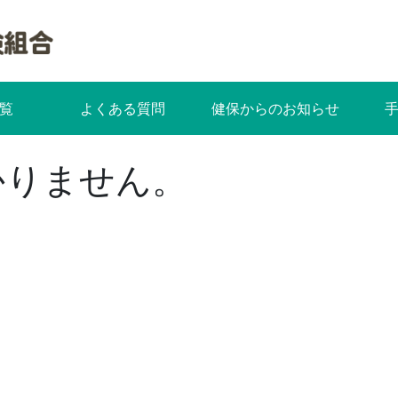
覧
よくある質問
健保からのお知らせ
かりません。