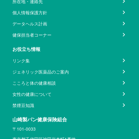
所在地・連絡先
個人情報保護方針
データヘルス計画
健保担当者コーナー
お役立ち情報
リンク集
ジェネリック医薬品のご案内
こころと体の健康相談
女性の健康について
禁煙豆知識
山崎製パン健康保険組合
〒101-0033