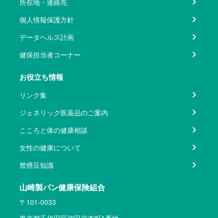
所在地・連絡先
個人情報保護方針
データヘルス計画
健保担当者コーナー
お役立ち情報
リンク集
ジェネリック医薬品のご案内
こころと体の健康相談
女性の健康について
禁煙豆知識
山崎製パン健康保険組合
〒101-0033