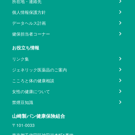
所在地・連絡先
個人情報保護方針
データヘルス計画
健保担当者コーナー
お役立ち情報
リンク集
ジェネリック医薬品のご案内
こころと体の健康相談
女性の健康について
禁煙豆知識
山崎製パン健康保険組合
〒101-0033