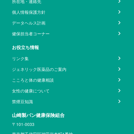
所在地・連絡先
個人情報保護方針
データヘルス計画
健保担当者コーナー
お役立ち情報
リンク集
ジェネリック医薬品のご案内
こころと体の健康相談
女性の健康について
禁煙豆知識
山崎製パン健康保険組合
〒101-0033