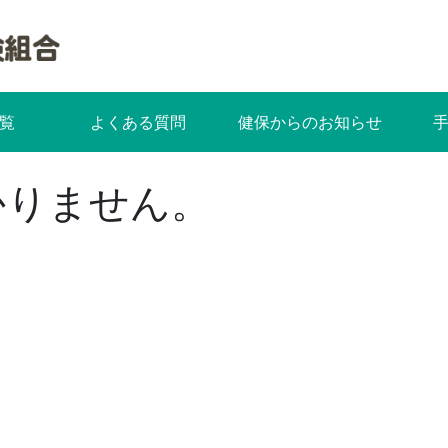
覧
よくある質問
健保からのお知らせ
かりません。