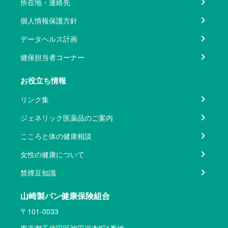
所在地・連絡先
個人情報保護方針
データヘルス計画
健保担当者コーナー
お役立ち情報
リンク集
ジェネリック医薬品のご案内
こころと体の健康相談
女性の健康について
禁煙豆知識
山崎製パン健康保険組合
〒101-0033