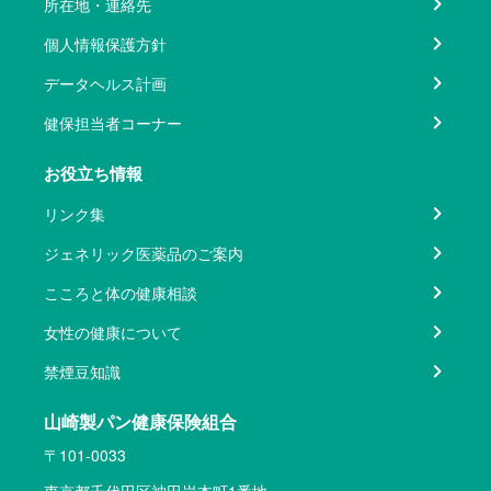
所在地・連絡先
個人情報保護方針
データヘルス計画
健保担当者コーナー
お役立ち情報
リンク集
ジェネリック医薬品のご案内
こころと体の健康相談
女性の健康について
禁煙豆知識
山崎製パン健康保険組合
〒101-0033