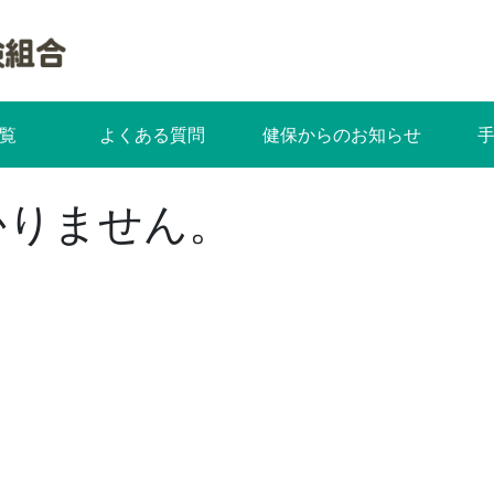
覧
よくある質問
健保からのお知らせ
かりません。