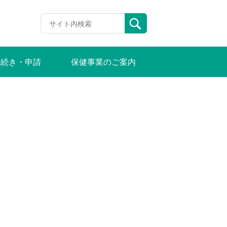
手続き・申請
保健事業のご案内