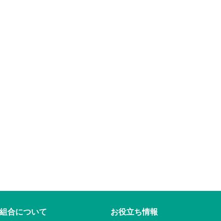
組合について
お役立ち情報