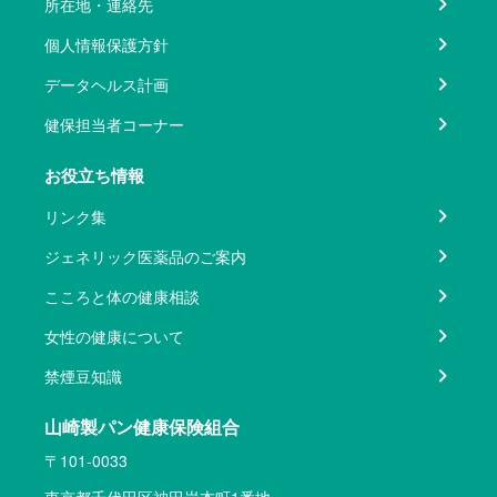
所在地・連絡先
個人情報保護方針
データヘルス計画
健保担当者コーナー
お役立ち情報
リンク集
ジェネリック医薬品のご案内
こころと体の健康相談
女性の健康について
禁煙豆知識
山崎製パン健康保険組合
〒101-0033