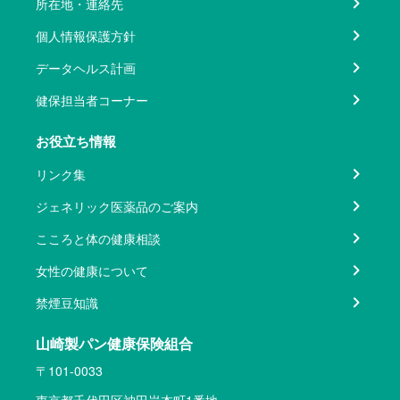
所在地・連絡先
個人情報保護方針
データヘルス計画
健保担当者コーナー
お役立ち情報
リンク集
ジェネリック医薬品のご案内
こころと体の健康相談
女性の健康について
禁煙豆知識
山崎製パン健康保険組合
〒101-0033