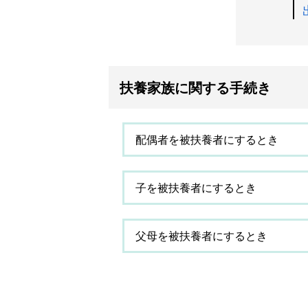
扶養家族に関する手続き
配偶者を被扶養者にするとき
子を被扶養者にするとき
父母を被扶養者にするとき