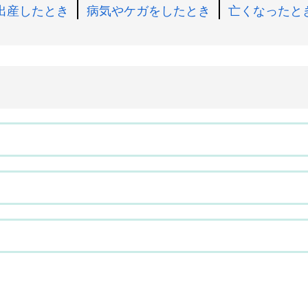
出産したとき
病気やケガをしたとき
亡くなったと