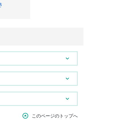
き
このページのトップへ