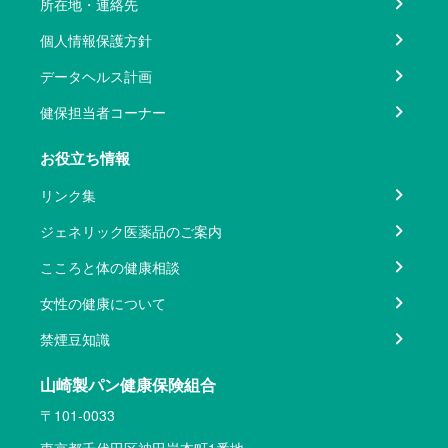
所在地・連絡先
個人情報保護方針
データヘルス計画
健保担当者コーナー
お役立ち情報
リンク集
ジェネリック医薬品のご案内
こころと体の健康相談
女性の健康について
禁煙豆知識
山崎製パン健康保険組合
〒101-0033